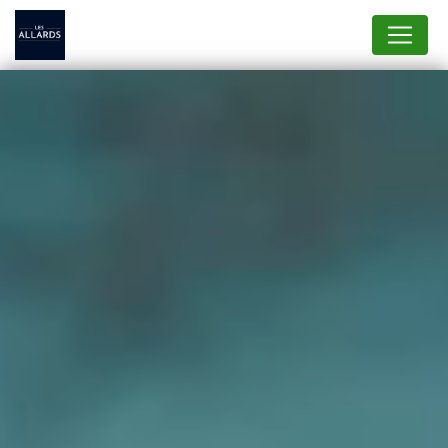
Panneau de gestion des cookies