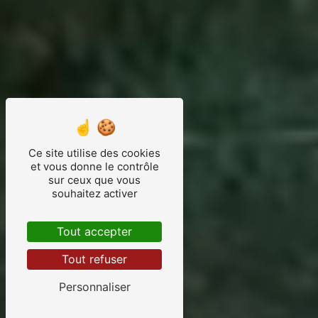
Ce site utilise des cookies
et vous donne le contrôle
sur ceux que vous
souhaitez activer
Tout accepter
Tout refuser
Personnaliser