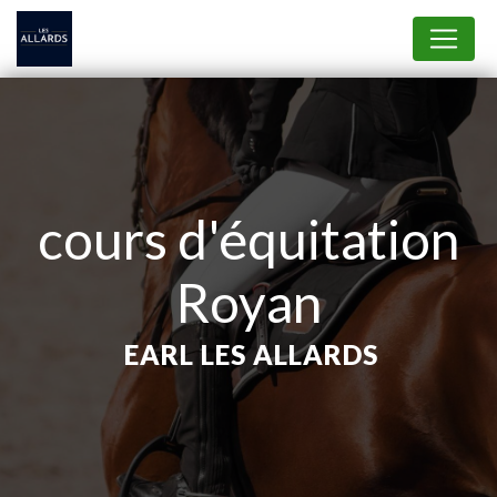
Panneau de gestion des cookies
cours d'équitation
Royan
EARL LES ALLARDS