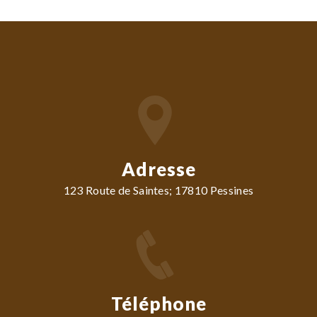
Adresse
123 Route de Saintes; 17810 Pessines
Téléphone