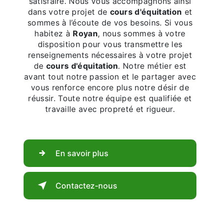
satisfaire. Nous vous accompagnons ainsi
dans votre projet de
cours d'équitation
et
sommes à l’écoute de vos besoins. Si vous
habitez à
Royan
, nous sommes à votre
disposition pour vous transmettre les
renseignements nécessaires à votre projet
de
cours d'équitation
. Notre métier est
avant tout notre passion et le partager avec
vous renforce encore plus notre désir de
réussir. Toute notre équipe est qualifiée et
travaille avec propreté et rigueur.
En savoir plus
Contactez-nous