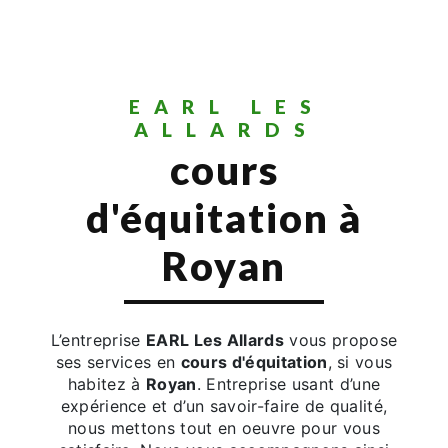
EARL LES
ALLARDS
cours
d'équitation à
Royan
L’entreprise
EARL Les Allards
vous propose
ses services en
cours d'équitation
, si vous
habitez à
Royan
. Entreprise usant d’une
expérience et d’un savoir-faire de qualité,
nous mettons tout en oeuvre pour vous