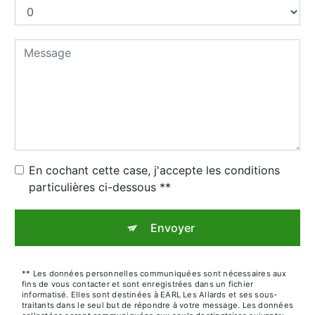
En cochant cette case, j'accepte les conditions
particulières ci-dessous **
Envoyer
** Les données personnelles communiquées sont nécessaires aux
fins de vous contacter et sont enregistrées dans un fichier
informatisé. Elles sont destinées à EARL Les Allards et ses sous-
traitants dans le seul but de répondre à votre message. Les données