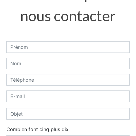
nous contacter
Combien font cinq plus dix